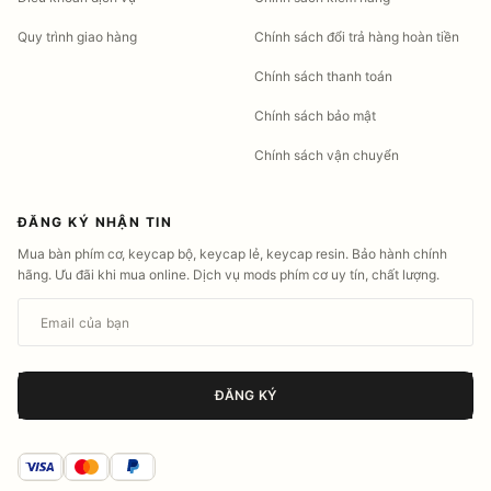
Quy trình giao hàng
Chính sách đổi trả hàng hoàn tiền
Chính sách thanh toán
Chính sách bảo mật
Chính sách vận chuyển
ĐĂNG KÝ NHẬN TIN
Mua bàn phím cơ, keycap bộ, keycap lẻ, keycap resin. Bảo hành chính
hãng. Ưu đãi khi mua online. Dịch vụ mods phím cơ uy tín, chất lượng.
Email của bạn
ĐĂNG KÝ