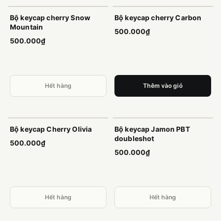
Hết hàng
Bộ keycap cherry Snow
Bộ keycap cherry Carbon
Mountain
500.000₫
500.000₫
Hết hàng
Thêm vào giỏ
Hết hàng
Hết hàng
Bộ keycap Cherry Olivia
Bộ keycap Jamon PBT
doubleshot
500.000₫
500.000₫
Hết hàng
Hết hàng