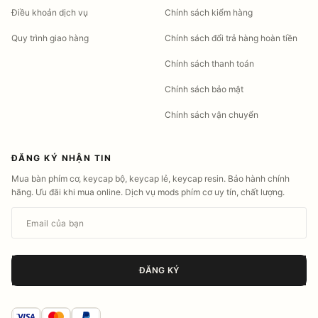
Điều khoản dịch vụ
Chính sách kiểm hàng
Quy trình giao hàng
Chính sách đổi trả hàng hoàn tiền
Chính sách thanh toán
Chính sách bảo mật
Chính sách vận chuyển
ĐĂNG KÝ NHẬN TIN
Mua bàn phím cơ, keycap bộ, keycap lẻ, keycap resin. Bảo hành chính
hãng. Ưu đãi khi mua online. Dịch vụ mods phím cơ uy tín, chất lượng.
Email của bạn
ĐĂNG KÝ