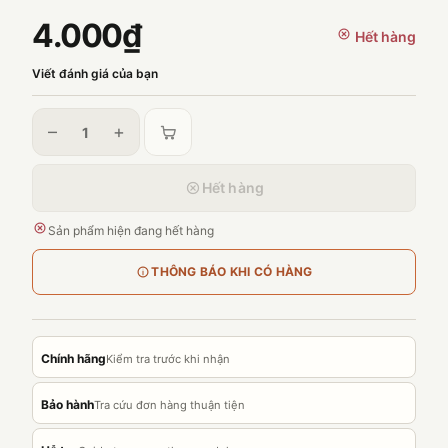
4.000₫
Hết hàng
Viết đánh giá của bạn
–
+
Hết hàng
Sản phẩm hiện đang hết hàng
THÔNG BÁO KHI CÓ HÀNG
Chính hãng
Kiểm tra trước khi nhận
Bảo hành
Tra cứu đơn hàng thuận tiện