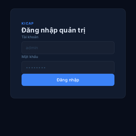
KICAP
Đăng nhập quản trị
Tài khoản
Mật khẩu
Đăng nhập