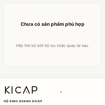
Chưa có sản phẩm phù hợp
Hãy thử bỏ bớt bộ lọc hoặc quay lại sau.
HỘ KINH DOANH KICAP