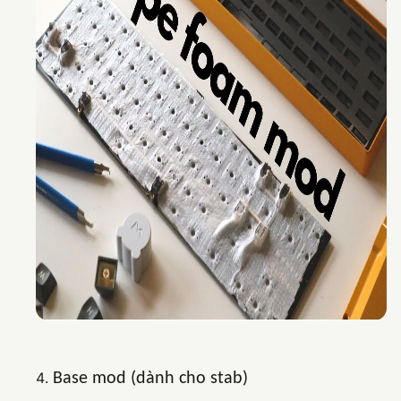
Base mod (dành cho stab)