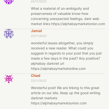
23/11/2022
What a material of un-ambiguity and
preserveness of valuable know-how
concerning unexpected feelings. dark web
market links https://alphabaymarketonion.com
Jamal
23/11/2022
wonderful issues altogether, you simply
received a new reader. What could you
suggest in regards to your post that you just
made a few days in the past? Any positive?
alphabay darknet url
https://alphabaymarketonline.com
Chad
23/11/2022
Wonderful post! We are linking to this great
article on our site. Keep up the good writing.
darknet markets
https://alphabaymarketsonion.com