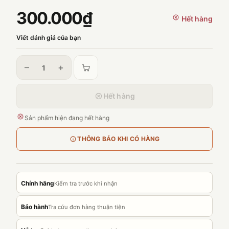
300.000₫
Hết hàng
Viết đánh giá của bạn
–
+
Hết hàng
Sản phẩm hiện đang hết hàng
THÔNG BÁO KHI CÓ HÀNG
Chính hãng
Kiểm tra trước khi nhận
Bảo hành
Tra cứu đơn hàng thuận tiện