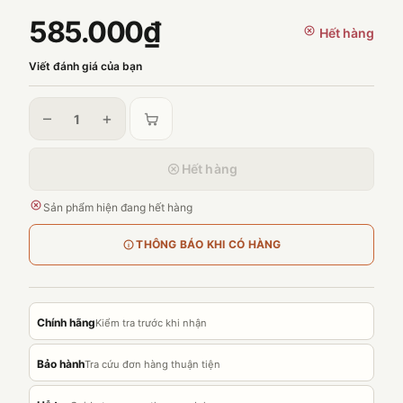
585.000₫
Hết hàng
Viết đánh giá của bạn
–
+
Hết hàng
Sản phẩm hiện đang hết hàng
THÔNG BÁO KHI CÓ HÀNG
Chính hãng
Kiểm tra trước khi nhận
Bảo hành
Tra cứu đơn hàng thuận tiện