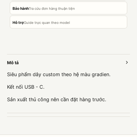
Bảo hành
Tra cứu đơn hàng thuận tiện
Hỗ trợ
Guide trực quan theo model
Mô tả
Siêu phẩm dây custom theo hệ màu gradien.
Kết nối USB - C.
Sản xuất thủ công nên cần đặt hàng trước.