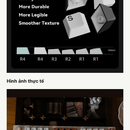
Hình ảnh thực tế