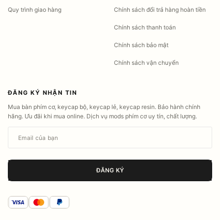
Quy trình giao hàng
Chính sách đổi trả hàng hoàn tiền
Chính sách thanh toán
Chính sách bảo mật
Chính sách vận chuyển
ĐĂNG KÝ NHẬN TIN
Mua bàn phím cơ, keycap bộ, keycap lẻ, keycap resin. Bảo hành chính
hãng. Ưu đãi khi mua online. Dịch vụ mods phím cơ uy tín, chất lượng.
Email của bạn
ĐĂNG KÝ