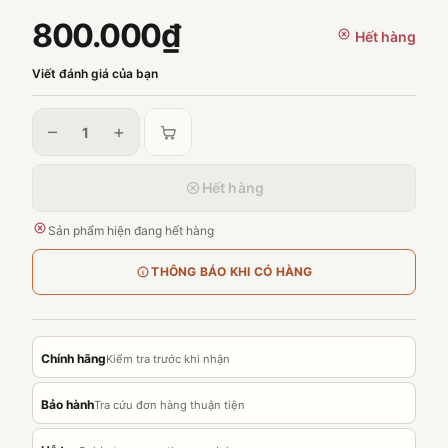
800.000₫
Hết hàng
Viết đánh giá của bạn
–
+
Hết hàng
Sản phẩm hiện đang hết hàng
THÔNG BÁO KHI CÓ HÀNG
Chính hãng
Kiểm tra trước khi nhận
Bảo hành
Tra cứu đơn hàng thuận tiện