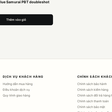
Blue Samurai PBT doubleshot
Thêm vào giỏ
DỊCH VỤ KHÁCH HÀNG
CHÍNH SÁCH KHÁC
Hướng dẫn mua hàng
Chính sách bảo hành
Điều khoản dịch vụ
Chính sách kiểm hàng
Quy trình giao hàng
Chính sách đổi trả hàng 
Chính sách thanh toán
Chính sách bảo mật