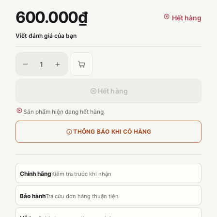
600.000₫
Hết hàng
Viết đánh giá của bạn
–
+
Hết hàng
Sản phẩm hiện đang hết hàng
THÔNG BÁO KHI CÓ HÀNG
Chính hãng
Kiểm tra trước khi nhận
Bảo hành
Tra cứu đơn hàng thuận tiện