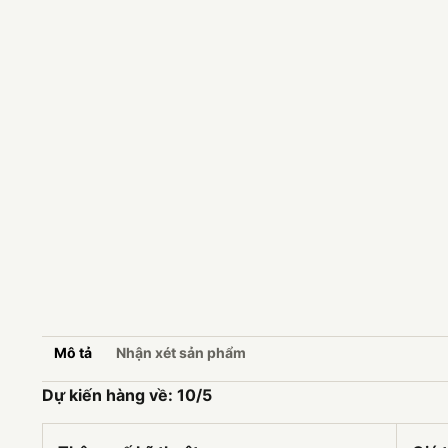
Mô tả
Nhận xét sản phẩm
Dự kiến hàng về: 10/5