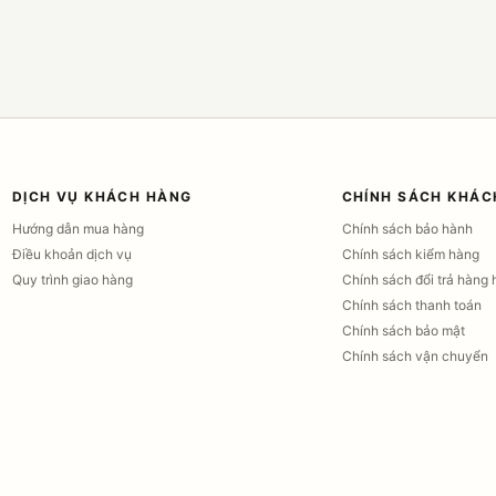
DỊCH VỤ KHÁCH HÀNG
CHÍNH SÁCH KHÁC
Hướng dẫn mua hàng
Chính sách bảo hành
Điều khoản dịch vụ
Chính sách kiểm hàng
Quy trình giao hàng
Chính sách đổi trả hàng 
Chính sách thanh toán
Chính sách bảo mật
Chính sách vận chuyển