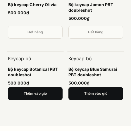
Bộ keycap Cherry Olivia
Bộ keycap Jamon PBT
doubleshot
500.000₫
500.000₫
Hết hàng
Hết hàng
Keycap bộ
Keycap bộ
Bộ keycap Botanical PBT
Bộ keycap Blue Samurai
doubleshot
PBT doubleshot
500.000₫
500.000₫
Thêm vào giỏ
Thêm vào giỏ