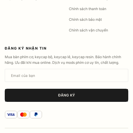
Chính sách thanh toán
Chính sách bảo mật
Chính sách vận chuyển
ĐĂNG KÝ NHẬN TIN
Mua bàn phím cơ, keycap bộ, keycap lẻ, keycap resin. Bảo hành chính
hãng. Ưu đãi khi mua online. Dịch vụ mods phím cơ uy tín, chất lượng.
Email của bạn
ĐĂNG KÝ