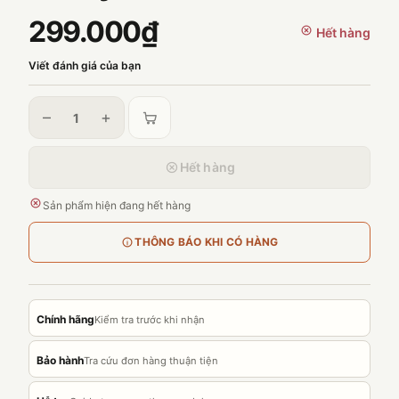
299.000₫
Hết hàng
Viết đánh giá của bạn
–
+
Hết hàng
Sản phẩm hiện đang hết hàng
THÔNG BÁO KHI CÓ HÀNG
Chính hãng
Kiểm tra trước khi nhận
Bảo hành
Tra cứu đơn hàng thuận tiện