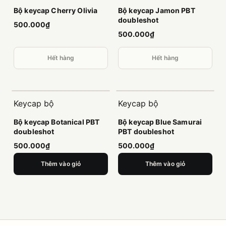
Bộ keycap Cherry Olivia
Bộ keycap Jamon PBT
doubleshot
500.000₫
500.000₫
Hết hàng
Hết hàng
Keycap bộ
Keycap bộ
Bộ keycap Botanical PBT
Bộ keycap Blue Samurai
doubleshot
PBT doubleshot
500.000₫
500.000₫
Thêm vào giỏ
Thêm vào giỏ