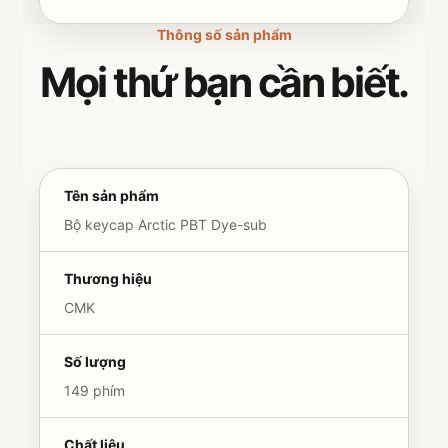
Thông số sản phẩm
Mọi thứ bạn cần biết.
Tên sản phẩm
Bộ keycap Arctic PBT Dye-sub
Thương hiệu
CMK
Số lượng
149 phím
Chất liệu