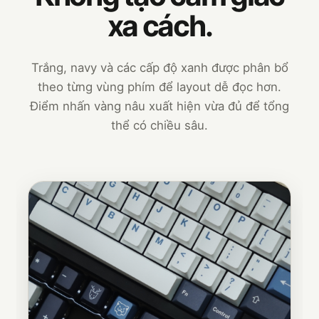
xa cách.
Trắng, navy và các cấp độ xanh được phân bổ
theo từng vùng phím để layout dễ đọc hơn.
Điểm nhấn vàng nâu xuất hiện vừa đủ để tổng
thể có chiều sâu.