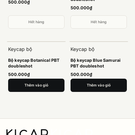
500.000₫
500.000₫
Hết hàng
Hết hàng
Keycap bộ
Keycap bộ
Bộ keycap Botanical PBT
Bộ keycap Blue Samurai
doubleshot
PBT doubleshot
500.000₫
500.000₫
Thêm vào giỏ
Thêm vào giỏ