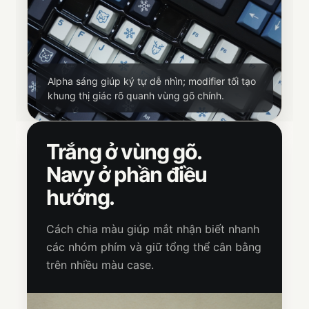
Alpha sáng giúp ký tự dễ nhìn; modifier tối tạo
khung thị giác rõ quanh vùng gõ chính.
Trắng ở vùng gõ.
Navy ở phần điều
hướng.
Cách chia màu giúp mắt nhận biết nhanh
các nhóm phím và giữ tổng thể cân bằng
trên nhiều màu case.