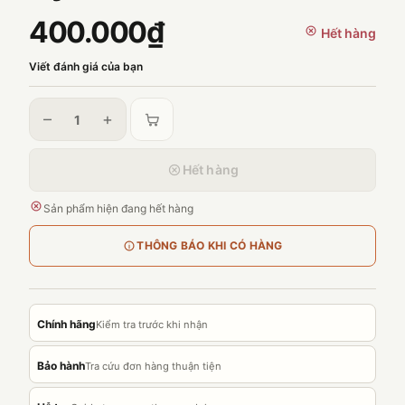
400.000₫
Hết hàng
Viết đánh giá của bạn
–
+
Hết hàng
Sản phẩm hiện đang hết hàng
THÔNG BÁO KHI CÓ HÀNG
Chính hãng
Kiểm tra trước khi nhận
Bảo hành
Tra cứu đơn hàng thuận tiện