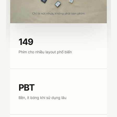
149
Phím cho nhiều layout phổ biến
PBT
Bền, ít bóng khi sử dụng lâu