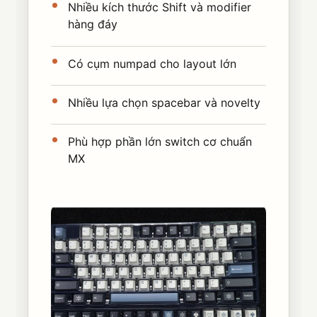
Nhiều kích thước Shift và modifier
hàng đáy
Có cụm numpad cho layout lớn
Nhiều lựa chọn spacebar và novelty
Phù hợp phần lớn switch cơ chuẩn
MX