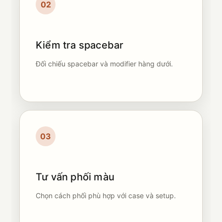
02
Kiểm tra spacebar
Đối chiếu spacebar và modifier hàng dưới.
03
Tư vấn phối màu
Chọn cách phối phù hợp với case và setup.