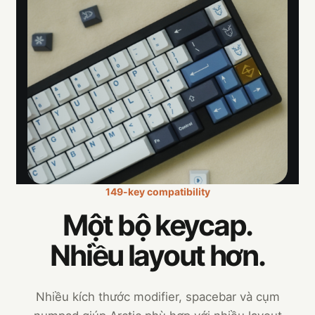
149-key compatibility
Một bộ keycap.
Nhiều layout hơn.
Nhiều kích thước modifier, spacebar và cụm