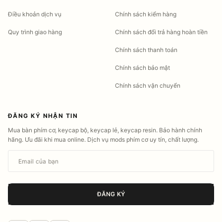
Điều khoản dịch vụ
Chính sách kiểm hàng
Quy trình giao hàng
Chính sách đổi trả hàng hoàn tiền
Chính sách thanh toán
Chính sách bảo mật
Chính sách vận chuyển
ĐĂNG KÝ NHẬN TIN
Mua bàn phím cơ, keycap bộ, keycap lẻ, keycap resin. Bảo hành chính
hãng. Ưu đãi khi mua online. Dịch vụ mods phím cơ uy tín, chất lượng.
Email của bạn
ĐĂNG KÝ