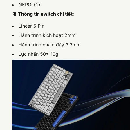
NKRO: Có
🔖 Thông tin switch chi tiết:
Linear 5 Pin
Hành trình kích hoạt 2mm
Hành trình chạm đáy 3.3mm
Lực nhấn 50± 10g