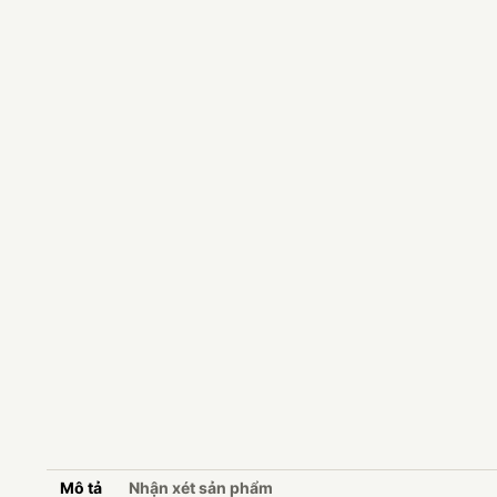
Mô tả
Nhận xét sản phẩm