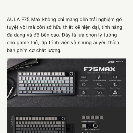
AULA F75 Max không chỉ mang đến trải nghiệm gõ
tuyệt vời mà còn sở hữu thiết kế hiện đại, tính năng
đa dạng và độ bền cao. Đây là lựa chọn lý tưởng
cho game thủ, lập trình viên và những ai yêu thích
bàn phím cơ chất lượng.