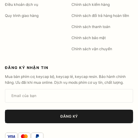
Điều khoản dịch vụ
Chính sách kiểm hàng
Quy trình giao hàng
Chính sách đổi trả hàng hoàn tiền
Chính sách thanh toán
Chính sách bảo mật
Chính sách vận chuyển
ĐĂNG KÝ NHẬN TIN
Mua bàn phím cơ, keycap bộ, keycap lẻ, keycap resin. Bảo hành chính
hãng. Ưu đãi khi mua online. Dịch vụ mods phím cơ uy tín, chất lượng.
Email của bạn
ĐĂNG KÝ